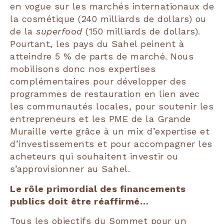
en vogue sur les marchés internationaux de
la cosmétique (240 milliards de dollars) ou
de la
superfood
(150 milliards de dollars).
Pourtant, les pays du Sahel peinent à
atteindre 5 % de parts de marché. Nous
mobilisons donc nos expertises
complémentaires pour développer des
programmes de restauration en lien avec
les communautés locales, pour soutenir les
entrepreneurs et les PME de la Grande
Muraille verte grâce à un mix d’expertise et
d’investissements et pour accompagner les
acheteurs qui souhaitent investir ou
s’approvisionner au Sahel.
Le rôle primordial des financements
publics doit être réaffirmé…
Tous les objectifs du Sommet pour un