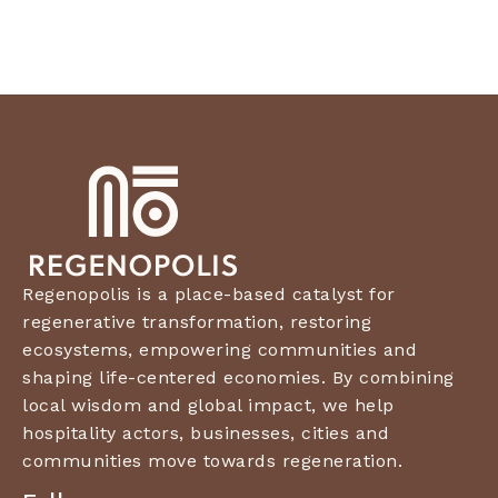
Regenopolis is a place-based catalyst for
regenerative transformation, restoring
ecosystems, empowering communities and
shaping life-centered economies. By combining
local wisdom and global impact, we help
hospitality actors, businesses, cities and
communities move towards regeneration.