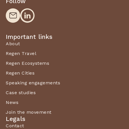
Follow
Important links
About
Regen Travel
Regen Ecosystems
Regen Cities
Speaking engagements
Case studies
News
Join the movement
Legals
Contact