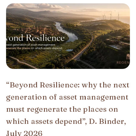
“Beyond Resilience: why the next
generation of asset management
must regenerate the places on
which assets depend”, D. Binder,
July 2026