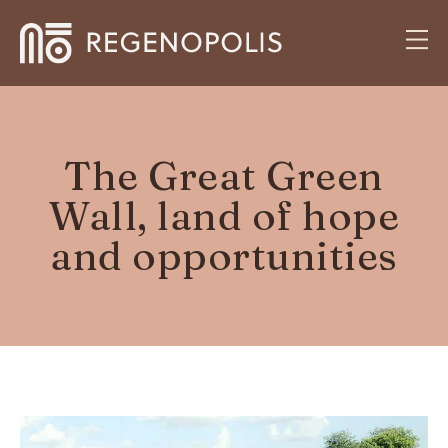
The Great Green
Wall, land of hope
and opportunities