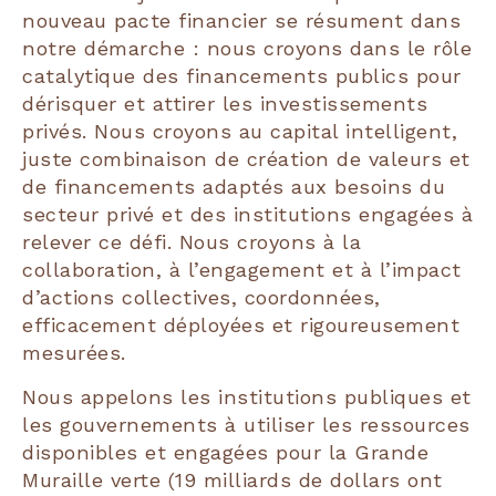
nouveau pacte financier se résument dans
notre démarche : nous croyons dans le rôle
catalytique des financements publics pour
dérisquer et attirer les investissements
privés. Nous croyons au capital intelligent,
juste combinaison de création de valeurs et
de financements adaptés aux besoins du
secteur privé et des institutions engagées à
relever ce défi. Nous croyons à la
collaboration, à l’engagement et à l’impact
d’actions collectives, coordonnées,
efficacement déployées et rigoureusement
mesurées.
Nous appelons les institutions publiques et
les gouvernements à utiliser les ressources
disponibles et engagées pour la Grande
Muraille verte (19 milliards de dollars ont