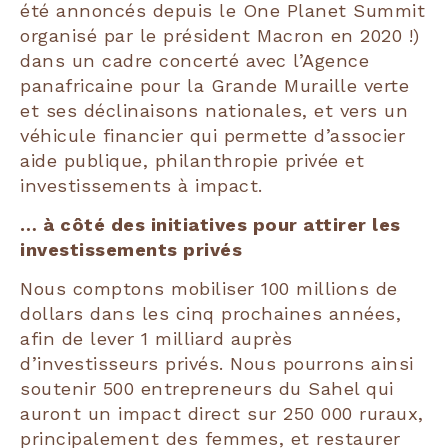
été annoncés depuis le One Planet Summit
organisé par le président Macron en 2020 !)
dans un cadre concerté avec l’Agence
panafricaine pour la Grande Muraille verte
et ses déclinaisons nationales, et vers un
véhicule financier qui permette d’associer
aide publique, philanthropie privée et
investissements à impact.
… à côté des initiatives pour attirer les
investissements privés
Nous comptons mobiliser 100 millions de
dollars dans les cinq prochaines années,
afin de lever 1 milliard auprès
d’investisseurs privés. Nous pourrons ainsi
soutenir 500 entrepreneurs du Sahel qui
auront un impact direct sur 250 000 ruraux,
principalement des femmes, et restaurer