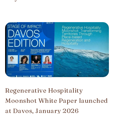
Regenerative Hospitality
Moonshot White Paper launched
at Davos, January 2026