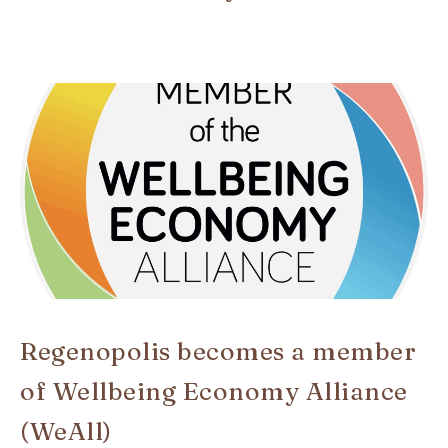
Regenopolis becomes a member
of Wellbeing Economy Alliance
(WeAll)