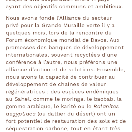
ayant des objectifs communs et ambitieux.
Nous avons fondé l’Alliance du secteur
privé pour la Grande Muraille verte il y a
quelques mois, lors de la rencontre du
Forum économique mondial de Davos. Aux
promesses des banques de développement
internationales, souvent recyclées d’une
conférence à l’autre, nous préférons une
alliance d’action et de solutions. Ensemble,
nous avons la capacité de contribuer au
développement de chaînes de valeur
régénératrices : des espèces endémiques
au Sahel, comme le moringa, le baobab, la
gomme arabique, le karité ou le
Balanites
aegyptiaca
(ou dattier du désert) ont un
fort potentiel de restauration des sols et de
séquestration carbone, tout en étant très