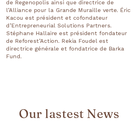
de Regenopolis ainsi que directrice de
l’Alliance pour la Grande Muraille verte. Éric
Kacou est président et cofondateur
d’Entrepreneurial Solutions Partners.
Stéphane Hallaire est président fondateur
de Reforest’Action. Rekia Foudel est
directrice générale et fondatrice de Barka
Fund.
Our lastest News