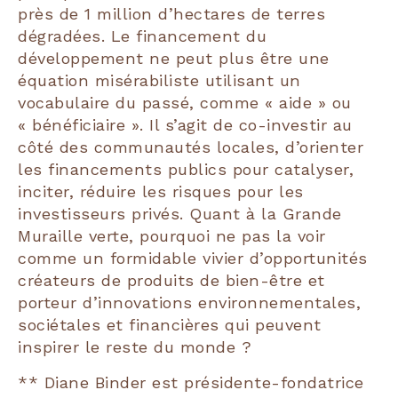
près de 1 million d’hectares de terres
dégradées. Le financement du
développement ne peut plus être une
équation misérabiliste utilisant un
vocabulaire du passé, comme « aide » ou
« bénéficiaire ». Il s’agit de co-investir au
côté des communautés locales, d’orienter
les financements publics pour catalyser,
inciter, réduire les risques pour les
investisseurs privés. Quant à la Grande
Muraille verte, pourquoi ne pas la voir
comme un formidable vivier d’opportunités
créateurs de produits de bien-être et
porteur d’innovations environnementales,
sociétales et financières qui peuvent
inspirer le reste du monde ?
** Diane Binder est présidente-fondatrice