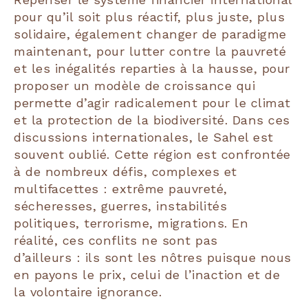
pour qu’il soit plus réactif, plus juste, plus
solidaire, également changer de paradigme
maintenant, pour lutter contre la pauvreté
et les inégalités reparties à la hausse, pour
proposer un modèle de croissance qui
permette d’agir radicalement pour le climat
et la protection de la biodiversité. Dans ces
discussions internationales, le Sahel est
souvent oublié. Cette région est confrontée
à de nombreux défis, complexes et
multifacettes : extrême pauvreté,
sécheresses, guerres, instabilités
politiques, terrorisme, migrations. En
réalité, ces conflits ne sont pas
d’ailleurs : ils sont les nôtres puisque nous
en payons le prix, celui de l’inaction et de
la volontaire ignorance.