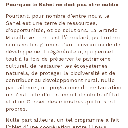
Pourquoi le Sahel ne doit pas être oublié
Pourtant, pour nombre d’entre nous, le
Sahel est une terre de ressources,
d’opportunités, et de solutions. La Grande
Muraille verte en est l’étendard, portant en
son sein les germes d’un nouveau mode de
développement régénérateur, qui permet
tout à la fois de préserver le patrimoine
culturel, de restaurer les écosystèmes
naturels, de protéger la biodiversité et de
contribuer au développement rural. Nulle
part ailleurs, un programme de restauration
ne s’est doté d’un sommet de chefs d’État
et d’un Conseil des ministres qui lui sont
propres.
Nulle part ailleurs, un tel programme a fait
l’objet d’une coopération entre 11 pays